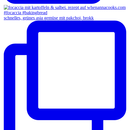
schnelles, grünes asia gemüse mit pakchoi, brokk