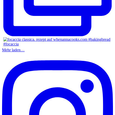
Mehr laden…