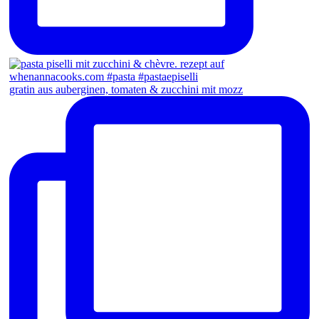
gratin aus auberginen, tomaten & zucchini mit mozz