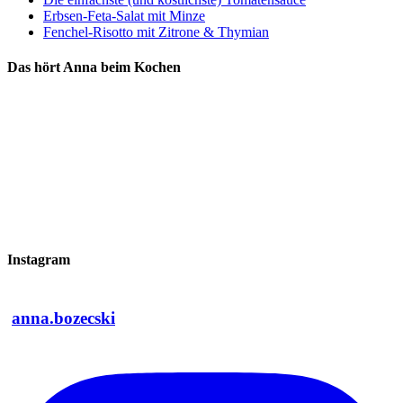
Erbsen-Feta-Salat mit Minze
Fenchel-Risotto mit Zitrone & Thymian
Das hört Anna beim Kochen
Instagram
anna.bozecski