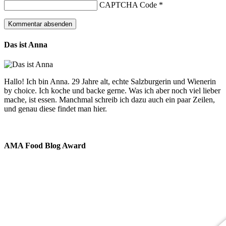
CAPTCHA Code
*
Das ist Anna
Hallo! Ich bin Anna. 29 Jahre alt, echte Salzburgerin und Wienerin
by choice. Ich koche und backe gerne. Was ich aber noch viel lieber
mache, ist essen. Manchmal schreib ich dazu auch ein paar Zeilen,
und genau diese findet man hier.
AMA Food Blog Award