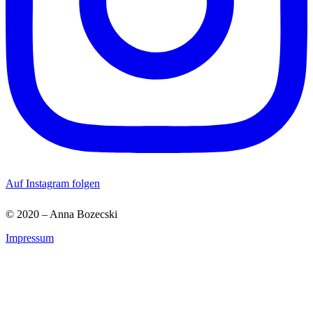
Auf Instagram folgen
© 2020 – Anna Bozecski
Impressum