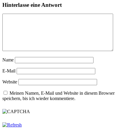
Hinterlasse eine Antwort
Name
E-Mail
Website
Meinen Namen, E-Mail und Website in diesem Browser
speichern, bis ich wieder kommentiere.