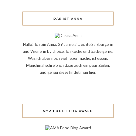
DAS IST ANNA
Hallo! Ich bin Anna. 29 Jahre alt, echte Salzburgerin
und Wienerin by choice. Ich koche und backe gerne.
Was ich aber noch viel lieber mache, ist essen.
Manchmal schreib ich dazu auch ein paar Zeilen,
und genau diese findet man hier.
AMA FOOD BLOG AWARD