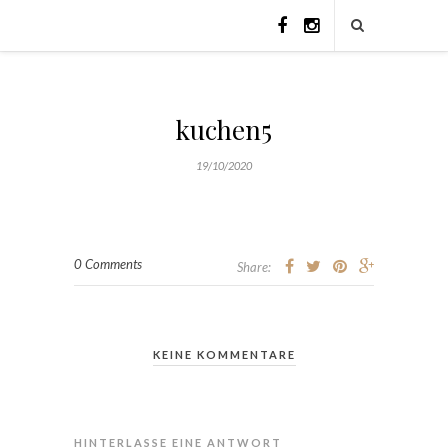
kuchen5
19/10/2020
0 Comments
Share:
KEINE KOMMENTARE
HINTERLASSE EINE ANTWORT