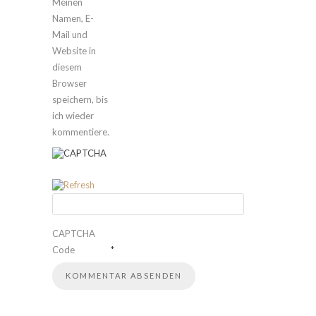
Meinen
Namen, E-
Mail und
Website in
diesem
Browser
speichern, bis
ich wieder
kommentiere.
CAPTCHA
Code
*